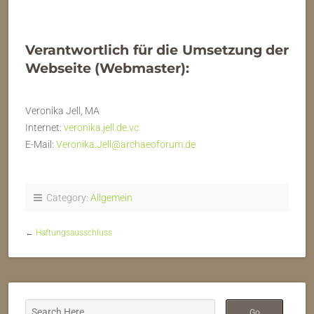
Verantwortlich für die Umsetzung der
Webseite (Webmaster):
Veronika Jell, MA
Internet:
veronika.jell.de.vc
E-Mail:
Veronika.Jell@archaeoforum.de
Category:
Allgemein
←
Haftungsausschluss