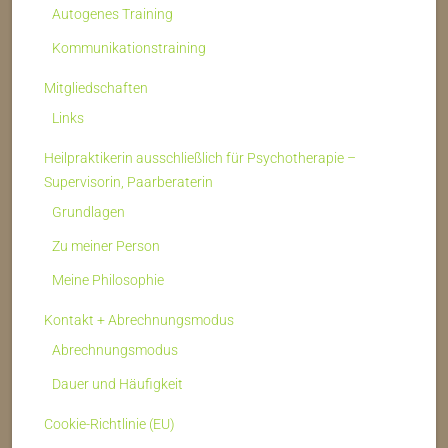
Autogenes Training
Kommunikationstraining
Mitgliedschaften
Links
Heilpraktikerin ausschließlich für Psychotherapie –
Supervisorin, Paarberaterin
Grundlagen
Zu meiner Person
Meine Philosophie
Kontakt + Abrechnungsmodus
Abrechnungsmodus
Dauer und Häufigkeit
Cookie-Richtlinie (EU)