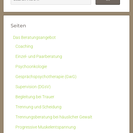
Seiten
Das Beratungsangebot
Coaching
Einzel- und Paarberatung
Psychoonkologie
Gesprächspsychotherapie (GwG)
Supervision (DGsV)
Begleitung bei Trauer
Trennung und Scheidung
Trennungsberatung bei häuslicher Gewalt
Progressive Muskelentspannung